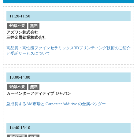
11:20-11:50
登録不要
無料
アズワン株式会社
三井金属鉱業株式会社
高品質・高性能ファインセラミックス3Dプリンティング技術のご紹介
と受託サービスについて
13:00-14:00
登録不要
無料
カーペンターアディティブ ジャパン
急成長するAM市場と Carpenter Additive の金属パウダー
14:40-15:10