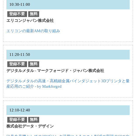
10:30-11:00
登録不要
無料
エリコンジャパン株式会社
エリコンの最新AMの取り組み
11:20-11:50
登録不要
無料
デジタルメタル - マークフォージド・ジャパン株式会社
デジタルメタルの高速・高精細金属バインダジェット3Dプリンタと量
産応用のご紹介 - by Markforged
12:10-12:40
登録不要
無料
株式会社データ・デザイン