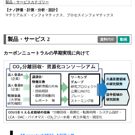
製品・サービスカテゴリー
【ナノ評価・計測・分析・設計】
マテリアルズ・インフォマティクス、プロセスインフォマティクス
製品・サービス 2
資料PDF
動画
カーボンニュートラルの早期実現に向けて