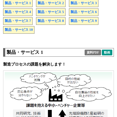
製品・サービス 1
製品・サービス 2
製品・サービス 3
製品・サービス 4
製品・サービス 5
製品・サービス 6
製品・サービス 7
製品・サービス 8
製品・サービス 9
製品・サービス 10
製品・サービス 1
資料PDF
動画
製造プロセスの課題を解決します！