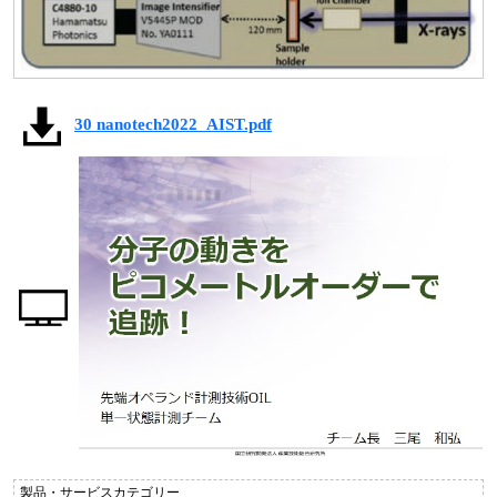
30 nanotech2022_AIST.pdf
製品・サービスカテゴリー