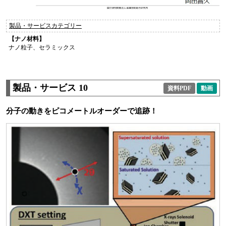
製品・サービスカテゴリー
【ナノ材料】
ナノ粒子、セラミックス
製品・サービス 10
資料PDF
動画
分子の動きをピコメートルオーダーで追跡！