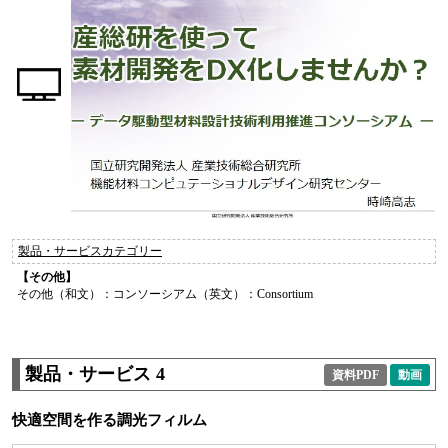
製品・サービスカテゴリー
【その他】
その他（和文）：コンソーシアム（英文）：Consortium
製品・サービス 4
資料PDF
動画
快適空間を作る調光フィルム