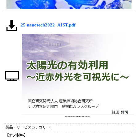
25 nanotech2022_AIST.pdf
製品・サービスカテゴリー
【ナノ材料】