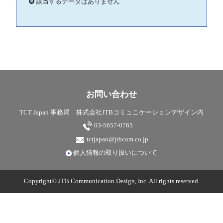
該当するデータはありません
お問い合わせ
TCT Japan 事務局 株式会社JTBコミュニケーションデザイン内
03-5657-0765
tctjapan@jtbcom.co.jp
個人情報の取り扱いについて
Copyright© JTB Communication Design, Inc. All rights reserved.