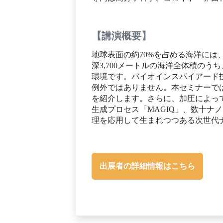
【講演概要】
地球表面の約70%を占める海洋に
深3,700メートルの海洋全体積の
環境です。バイオインスパイアード
例外ではありません。本セミナーで
を紹介します。さらに、加圧によっ
生成プロセス「MAGIQ」、数十ナ
理を応用して生まれつつある次世代
出展者の詳細情報はこちら