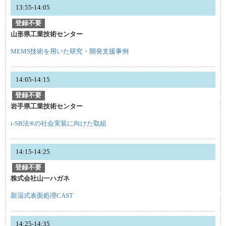
13:55-14:05
登録不要
山形県工業技術センター
MEMS技術を用いた研究・開発支援事例
14:05-14:15
登録不要
岩手県工業技術センター
i-SB法®の社会実装に向けた取組
14:15-14:25
登録不要
株式会社山一ハガネ
新湿式表面処理CAST
14:25-14:35