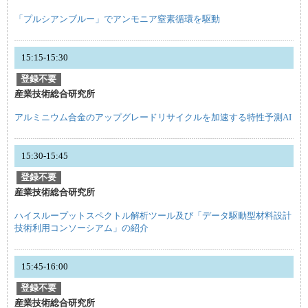
「プルシアンブルー」でアンモニア窒素循環を駆動
15:15-15:30
登録不要
産業技術総合研究所
アルミニウム合金のアップグレードリサイクルを加速する特性予測AI
15:30-15:45
登録不要
産業技術総合研究所
ハイスループットスペクトル解析ツール及び「データ駆動型材料設計
技術利用コンソーシアム」の紹介
15:45-16:00
登録不要
産業技術総合研究所