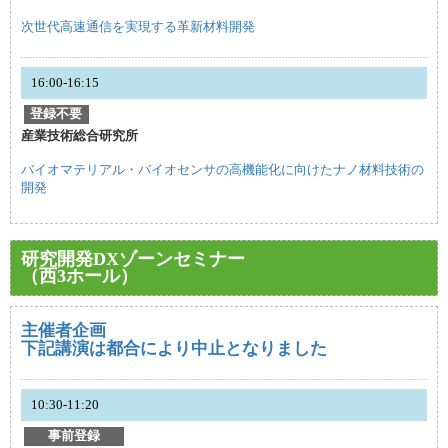
次世代高速通信を実現する革新材料開発
16:00-16:15
登録不要
産業技術総合研究所
バイオマテリアル・バイオセンサの高機能化に向けたナノ材料技術の
開発
研究開発DXゾーンセミナー
（西3ホール）
主催者企画
下記講演は都合により中止となりました
10:30-11:20
事前登録