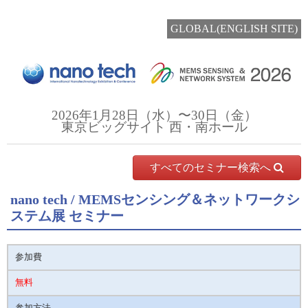
GLOBAL(ENGLISH SITE)
2026年1月28日（水）〜30日（金）
東京ビッグサイト 西・南ホール
すべてのセミナー検索へ
nano tech / MEMSセンシング＆ネットワークシ
ステム展 セミナー
参加費
無料