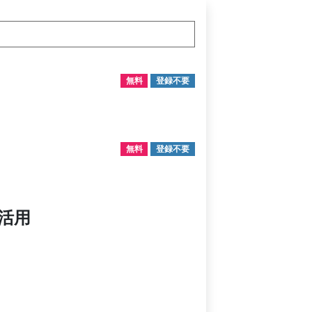
無料
登録不要
無料
登録不要
活用