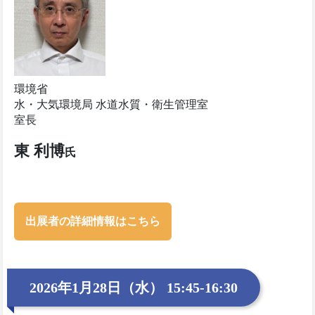
環境省
水・大気環境局 水道水質・衛生管理室
室長
東 利博
氏
出展者の詳細情報はこちら
2026年1月28日（水） 15:45-16:30