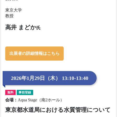
東京大学
教授
高井 まどか
氏
出展者の詳細情報はこちら
2026年1月29日（木） 13:10-13:40
無料
事前登録
会場
：
Aqua Stage（南2ホール）
東京都水道局における水質管理について