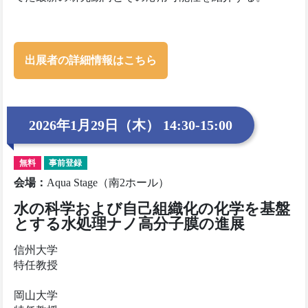
出展者の詳細情報はこちら
2026年1月29日（木） 14:30-15:00
無料
事前登録
会場
：
Aqua Stage（南2ホール）
水の科学および自己組織化の化学を基盤
とする水処理ナノ高分子膜の進展
信州大学
特任教授
岡山大学