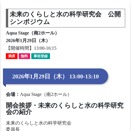
未来のくらしと水の科学研究会 公開
シンポジウム
Aqua Stage（南2ホール）
2026年1月29日（木）
【開催時間】13:00-16:15
満席
無料
事前登録
2026年1月29日（木） 13:00-13:10
会場
：
Aqua Stage（南2ホール）
開会挨拶・未来のくらしと水の科学研究
会の紹介
未来のくらしと水の科学研究会
委員長