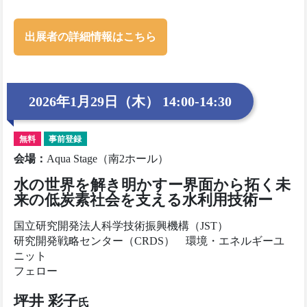
出展者の詳細情報はこちら
2026年1月29日（木） 14:00-14:30
無料
事前登録
会場
：
Aqua Stage（南2ホール）
水の世界を解き明かすー界面から拓く未
来の低炭素社会を支える水利用技術ー
国立研究開発法人科学技術振興機構（JST）
研究開発戦略センター（CRDS） 環境・エネルギーユ
ニット
フェロー
坪井 彩子
氏