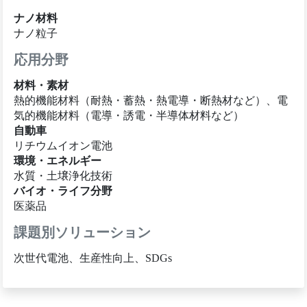
ナノ材料
ナノ粒子
応用分野
材料・素材
熱的機能材料（耐熱・蓄熱・熱電導・断熱材など）、電
気的機能材料（電導・誘電・半導体材料など）
自動車
リチウムイオン電池
環境・エネルギー
水質・土壌浄化技術
バイオ・ライフ分野
医薬品
課題別ソリューション
次世代電池、生産性向上、SDGs