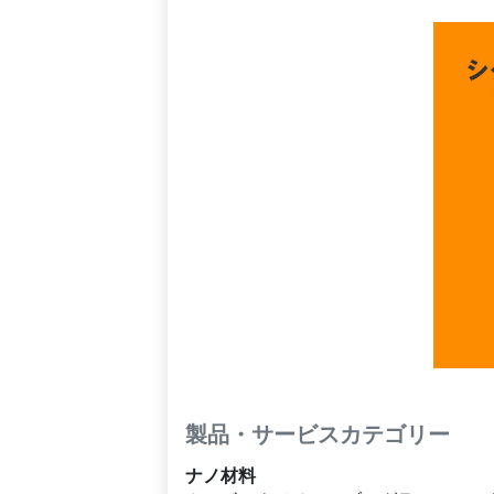
製品・サービスカテゴリー
ナノ材料