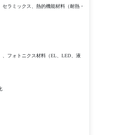
、セラミックス、熱的機能材料（耐熱・
、フォトニクス材料（EL、LED、液
化