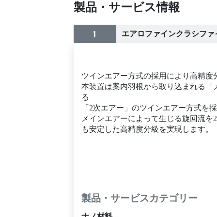
製品・サービス情報
1
エアロファインクラシファ
ツインエアー方式の採用により高精度
本装置は案内羽根から取り込まれる「
る
「2次エアー」のツインエアー方式を
メインエアーによって生じる旋回流を
も安定した高精度分級を実現します。
製品・サービスカテゴリー
ナノ材料