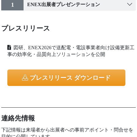
1
ENEX出展者プレゼンテーション
プレスリリース
図研、ENEX2026で送配電・電設事業者向け設備更新工
事の効率化・品質向上ソリューションを公開
プレスリリース ダウンロード
連絡先情報
下記情報は来場者から出展者への事前アポイント・問合せを
目的に公開しています。