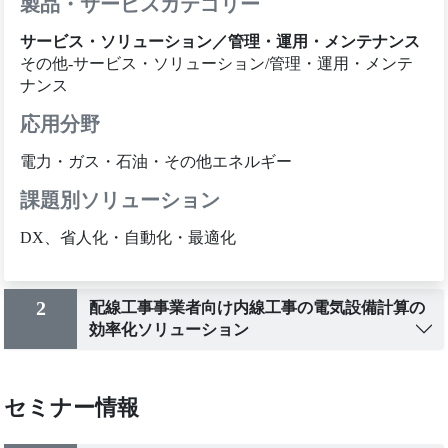
製品・サービスカテゴリー
サービス・ソリューション／管理・運用・メンテナンス
その他-サービス・ソリューション/管理・運用・メンテ
ナンス
応用分野
電力・ガス・石油・その他エネルギー
課題別ソリューション
DX、省人化・自動化・最適化
2
配線工事事業者向け内線工事の電気設備計算の
効率化ソリューション
セミナー情報