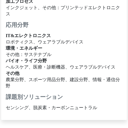
加工プロセス
インクジェット、その他：プリンテッドエレクトロニク
ス
応用分野
IT&エレクトロニクス
ロボティクス、ウェアラブルデバイス
環境・エネルギー
その他：サステナブル
バイオ・ライフ分野
ヘルスケア、医療・診断機器、ウェアラブルデバイス
その他
農業分野、スポーツ用品分野、建設分野、情報・通信分
野
課題別ソリューション
センシング、脱炭素・カーボンニュートラル