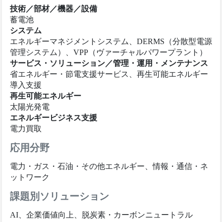
技術／部材／機器／設備
蓄電池
システム
エネルギーマネジメントシステム、DERMS（分散型電源
管理システム）、VPP（ヴァーチャルパワープラント）
サービス・ソリューション／管理・運用・メンテナンス
省エネルギー・節電支援サービス、再生可能エネルギー
導入支援
再生可能エネルギー
太陽光発電
エネルギービジネス支援
電力買取
応用分野
電力・ガス・石油・その他エネルギー、情報・通信・ネ
ットワーク
課題別ソリューション
AI、企業価値向上、脱炭素・カーボンニュートラル