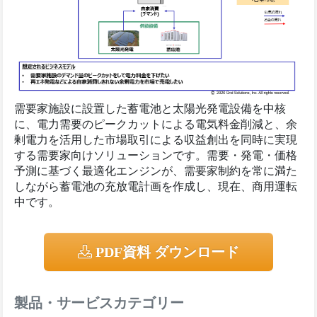
需要家施設に設置した蓄電池と太陽光発電設備を中核
に、電力需要のピークカットによる電気料金削減と、余
剰電力を活用した市場取引による収益創出を同時に実現
する需要家向けソリューションです。需要・発電・価格
予測に基づく最適化エンジンが、需要家制約を常に満た
しながら蓄電池の充放電計画を作成し、現在、商用運転
中です。
PDF資料 ダウンロード
製品・サービスカテゴリー