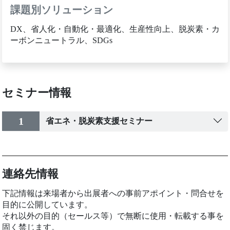
課題別ソリューション
DX、省人化・自動化・最適化、生産性向上、脱炭素・カ
ーボンニュートラル、SDGs
セミナー情報
1
省エネ・脱炭素支援セミナー
連絡先情報
下記情報は来場者から出展者への事前アポイント・問合せを
目的に公開しています。
それ以外の目的（セールス等）で無断に使用・転載する事を
固く禁じます。