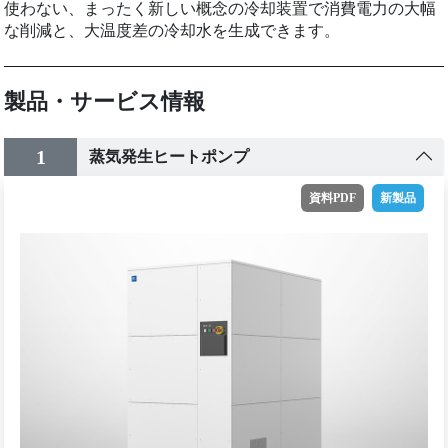
使わない、まったく新しい概念の冷却装置で消費電力の大幅
な削減と、大温度差の冷却水を生成できます。
製品・サービス情報
1
蒸気発生ヒートポンプ
資料PDF
新製品