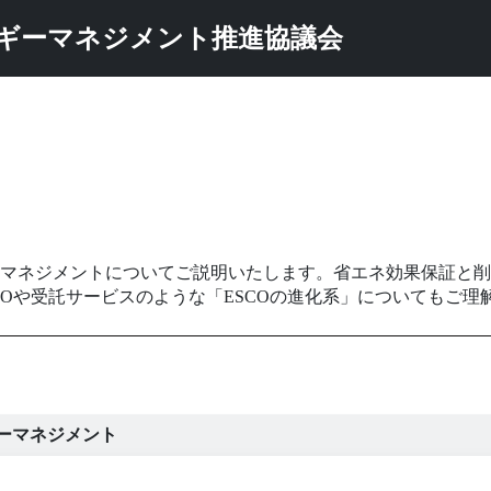
ルギーマネジメント推進協議会
ルギーマネジメントについてご説明いたします。省エネ効果保証と
SCOや受託サービスのような「ESCOの進化系」についてもご理
ギーマネジメント