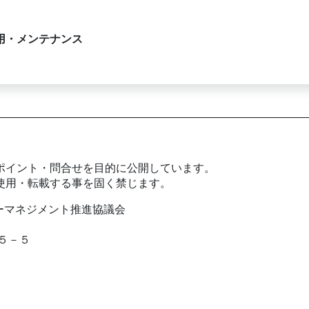
用・メンテナンス
ポイント・問合せを目的に公開しています。
使用・転載する事を固く禁じます。
ギーマネジメント推進協議会
５－５