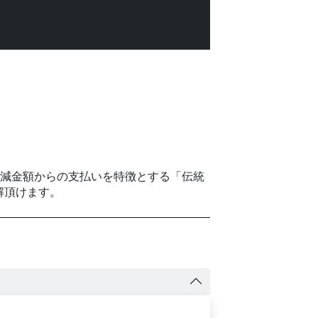
削減金額からの支払いを特徴とする「伝統
解頂けます。