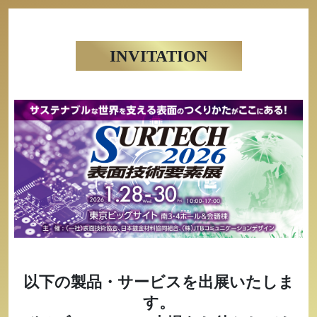
INVITATION
以下の製品・サービスを出展いたしま
す。