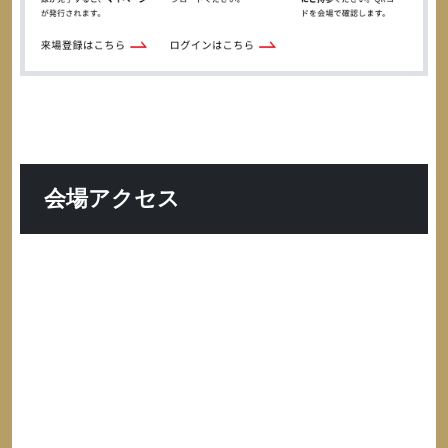
会場アクセス