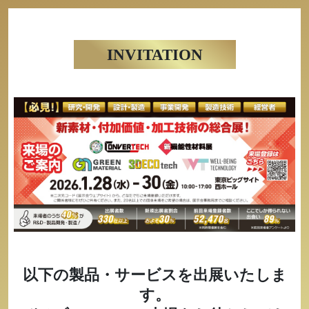
INVITATION
以下の製品・サービスを出展いたしま
す。