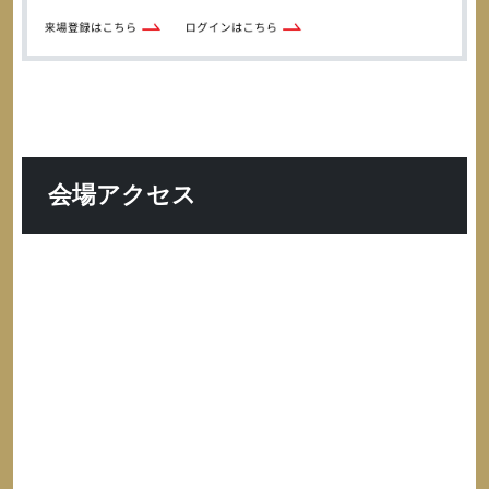
会場アクセス