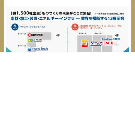
お知り合いの方にも、ご転送ください