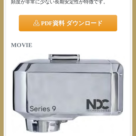
頻度が非常に少ない長期安定性が特徴です。
PDF資料 ダウンロード
MOVIE