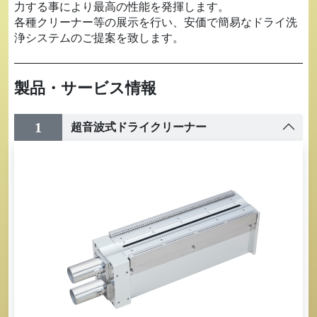
力する事により最高の性能を発揮します。
各種クリーナー等の展示を行い、安価で簡易なドライ洗
浄システムのご提案を致します。
製品・サービス情報
1
超音波式ドライクリーナー