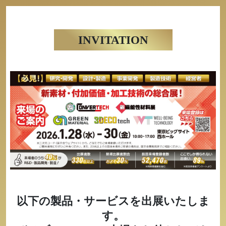
INVITATION
以下の製品・サービスを出展いたしま
す。