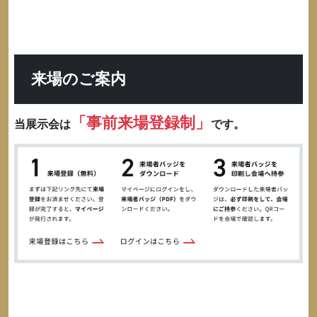
来場のご案内
「事前来場登録制」
当展示会は
です。