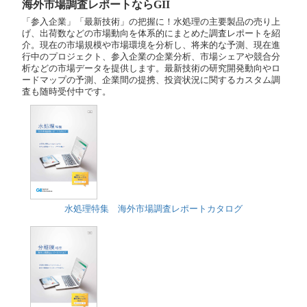
海外市場調査レポートならGII
「参入企業」「最新技術」の把握に！水処理の主要製品の売り上
げ、出荷数などの市場動向を体系的にまとめた調査レポートを紹
介。現在の市場規模や市場環境を分析し、将来的な予測、現在進
行中のプロジェクト、参入企業の企業分析、市場シェアや競合分
析などの市場データを提供します。最新技術の研究開発動向やロ
ードマップの予測、企業間の提携、投資状況に関するカスタム調
査も随時受付中です。
水処理特集 海外市場調査レポートカタログ