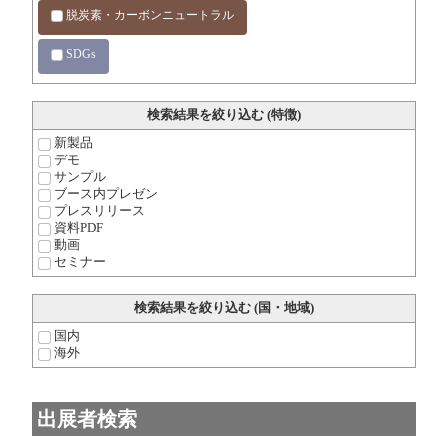
脱炭素・カーボンニュートラル
SDGs
検索結果を絞り込む (特徴)
新製品
デモ
サンプル
ブース内プレゼン
プレスリリース
資料PDF
動画
セミナー
検索結果を絞り込む (国・地域)
国内
海外
出展者検索