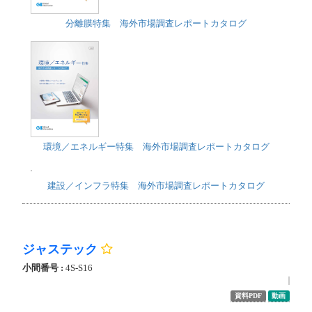
分離膜特集 海外市場調査レポートカタログ
環境／エネルギー特集 海外市場調査レポートカタログ
建設／インフラ特集 海外市場調査レポートカタログ