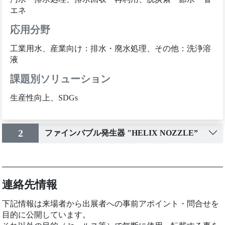
エネ
応用分野
工業用水、産業向け：排水・廃水処理、その他：洗浄溶
液
課題別ソリューション
生産性向上、SDGs
2
ファインバブル発生器 "HELIX NOZZLE”
連絡先情報
下記情報は来場者から出展者への事前アポイント・問合せを
目的に公開しています。