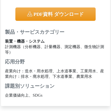
PDF資料 ダウンロード
製品・サービスカテゴリー
装置・機器・システム
計測機器（分析機器、計量機器、測定機器、微生物計測
等）
応用分野
産業向け：造水・用水処理、上水道事業、工業用水、産
業向け：排水・廃水処理、下水道事業、農業用水
課題別ソリューション
企業価値向上、SDGs