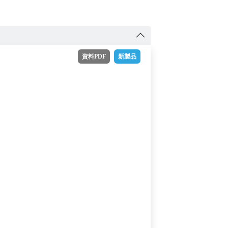
資料PDF
新製品