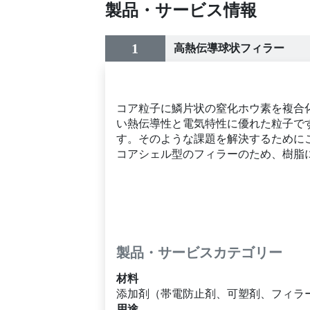
製品・サービス情報
1
高熱伝導球状フィラー
コア粒子に鱗片状の窒化ホウ素を複合
い熱伝導性と電気特性に優れた粒子で
す。そのような課題を解決するために
コアシェル型のフィラーのため、樹脂
製品・サービスカテゴリー
材料
添加剤（帯電防止剤、可塑剤、フィラ
用途