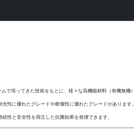
ォームで培ってきた技術をもとに、様々な高機能材料（有機無機
耐光性に優れたグレードや耐傷性に優れたグレードがあります。
持続性と安全性を両立した抗菌効果を発揮できます。