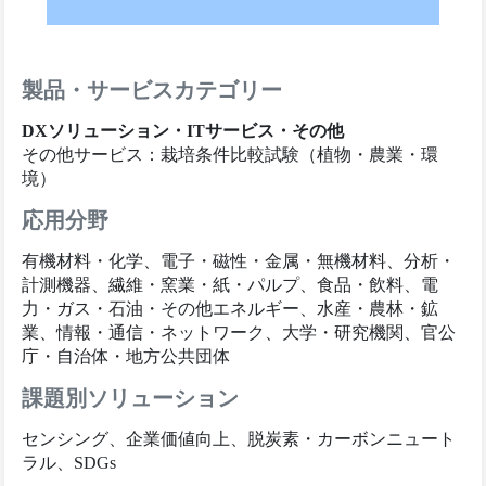
製品・サービスカテゴリー
DXソリューション・ITサービス・その他
その他サービス：栽培条件比較試験（植物・農業・環
境）
応用分野
有機材料・化学、電子・磁性・金属・無機材料、分析・
計測機器、繊維・窯業・紙・パルプ、食品・飲料、電
力・ガス・石油・その他エネルギー、水産・農林・鉱
業、情報・通信・ネットワーク、大学・研究機関、官公
庁・自治体・地方公共団体
課題別ソリューション
センシング、企業価値向上、脱炭素・カーボンニュート
ラル、SDGs