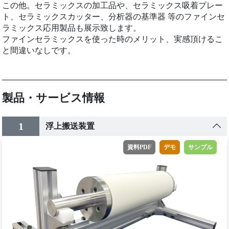
この他。セラミックスの加工品や、セラミックス吸着プレー
ト、セラミックスカッター、分析器の基準器 等のファインセ
ラミックス応用製品も展示致します。
ファインセラミックスを使った時のメリット、実感頂けるこ
と間違いなしです。
製品・サービス情報
1
浮上搬送装置
資料PDF
デモ
サンプル