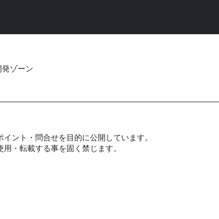
開発ゾーン
ポイント・問合せを目的に公開しています。
使用・転載する事を固く禁じます。