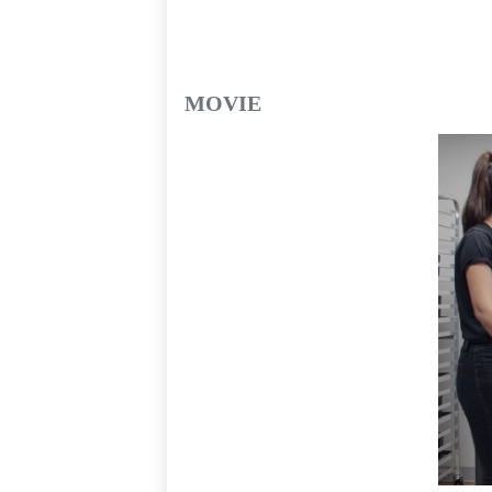
MOVIE