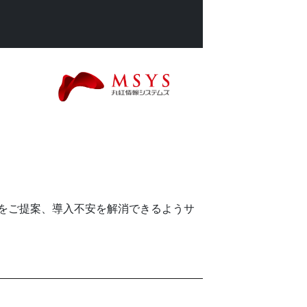
をご提案、導入不安を解消できるようサ