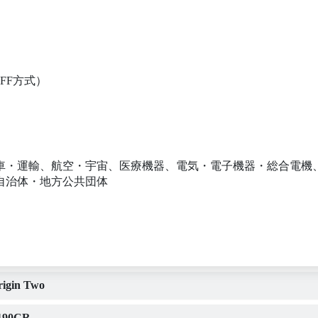
FF方式）
車・運輸、航空・宇宙、医療機器、電気・電子機器・総合電機
自治体・地方公共団体
gin Two
190CR