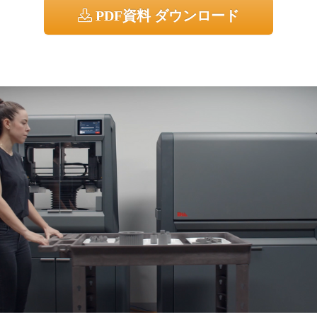
PDF資料 ダウンロード