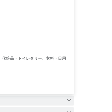
、化粧品・トイレタリー、衣料・日用