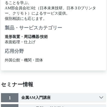
ることを学ぶ。
AM部会員会社3社（日本未来技研、日本３Dプリンタ
ー、クリモト）によるサービス提供。
個別相談にも応じます。
製品・サービスカテゴリー
造形装置・周辺機器/技術
表面処理・仕上げ
応用分野
外国公館・機関・団体
セミナー情報
1
金属AM入門講座