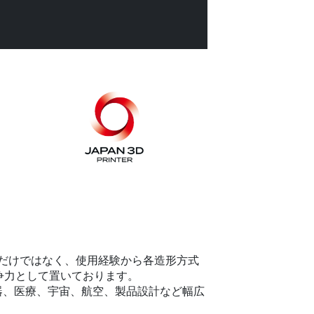
だけではなく、使用経験から各造形方式
争力として置いております。
機器、医療、宇宙、航空、製品設計など幅広