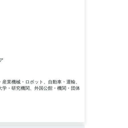
ア
・産業機械・ロボット、自動車・運輸、
大学・研究機関、外国公館・機関・団体