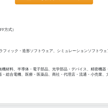
FF方式）
3Dグラフィック・造形ソフトウェア、シミュレーションソフトウェ
無機材料、半導体・電子部品、光学部品・デバイス、精密機器
器・総合電機、医療・医薬品、商社・代理店・流通・小売業、