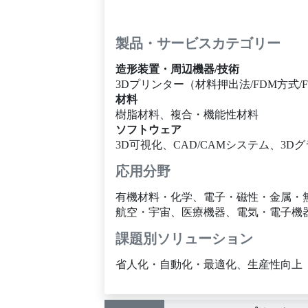
製品・サービスカテゴリー
造形装置・周辺機器/技術
3Dプリンター（材料押出法/FDM方式/F
材料
樹脂材料、複合・機能性材料
ソフトウェア
3D可視化、CAD/CAMシステム、
応用分野
有機材料・化学、電子・磁性・金属・
航空・宇宙、医療機器、電気・電子機
課題別ソリューション
省人化・自動化・最適化、生産性向上