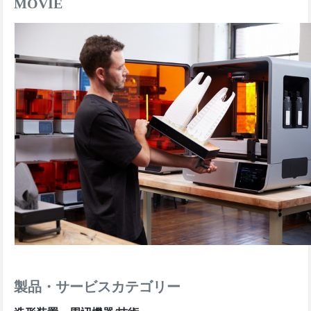
MOVIE
製品・サービスカテゴリー