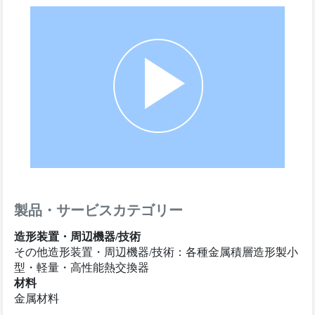
製品・サービスカテゴリー
造形装置・周辺機器/技術
その他造形装置・周辺機器/技術：各種金属積層造形製小
型・軽量・高性能熱交換器
材料
金属材料