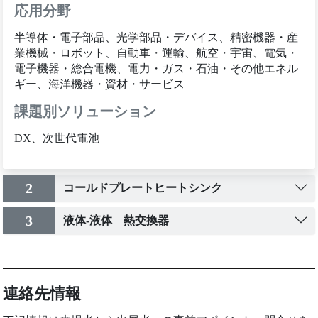
応用分野
半導体・電子部品、光学部品・デバイス、精密機器・産
業機械・ロボット、自動車・運輸、航空・宇宙、電気・
電子機器・総合電機、電力・ガス・石油・その他エネル
ギー、海洋機器・資材・サービス
課題別ソリューション
DX、次世代電池
2
コールドプレートヒートシンク
3
液体-液体 熱交換器
連絡先情報