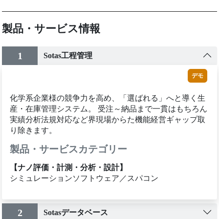
製品・サービス情報
1
Sotas工程管理
デモ
化学系企業様の競争力を高め、「選ばれる」へと導く生
産・在庫管理システム。 受注～納品まで一貫はもちろん
実績分析法規対応など界現場からた機能経営ギャップ取
り除きます。
製品・サービスカテゴリー
【ナノ評価・計測・分析・設計】
シミュレーションソフトウェア／スパコン
2
Sotasデータベース