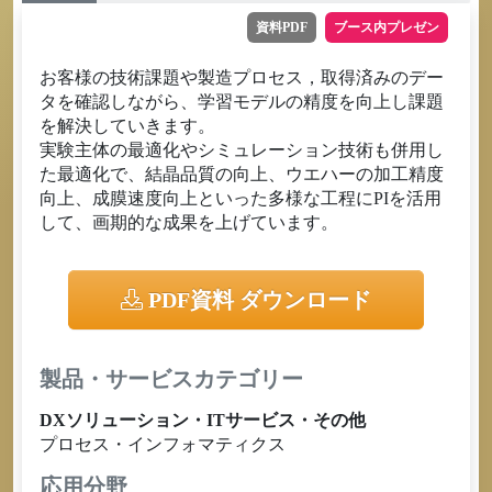
資料PDF
ブース内プレゼン
お客様の技術課題や製造プロセス，取得済みのデー
タを確認しながら、学習モデルの精度を向上し課題
を解決していきます。
実験主体の最適化やシミュレーション技術も併用し
た最適化で、結晶品質の向上、ウエハーの加工精度
向上、成膜速度向上といった多様な工程にPIを活用
して、画期的な成果を上げています。
PDF資料 ダウンロード
製品・サービスカテゴリー
DXソリューション・ITサービス・その他
プロセス・インフォマティクス
応用分野