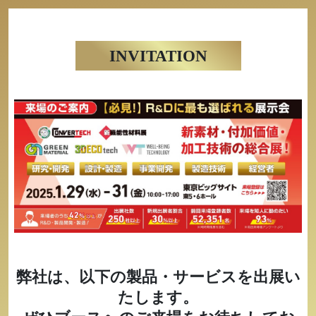
INVITATION
弊社は、以下の製品・サービスを出展い
たします。