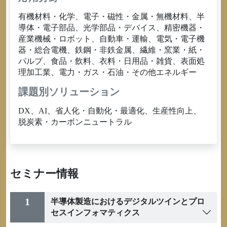
有機材料・化学、電子・磁性・金属・無機材料、半
導体・電子部品、光学部品・デバイス、精密機器・
産業機械・ロボット、自動車・運輸、電気・電子機
器・総合電機、鉄鋼・非鉄金属、繊維・窯業・紙・
パルプ、食品・飲料、衣料・日用品・雑貨、表面処
理加工業、電力・ガス・石油・その他エネルギー
課題別ソリューション
DX、AI、省人化・自動化・最適化、生産性向上、
脱炭素・カーボンニュートラル
セミナー情報
1
半導体製造におけるデジタルツインとプロ
セスインフォマティクス