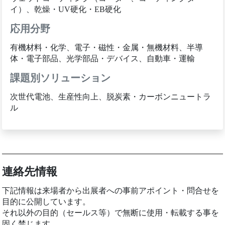
イ）、乾燥・UV硬化・EB硬化
応用分野
有機材料・化学、電子・磁性・金属・無機材料、半導
体・電子部品、光学部品・デバイス、自動車・運輸
課題別ソリューション
次世代電池、生産性向上、脱炭素・カーボンニュートラ
ル
連絡先情報
下記情報は来場者から出展者への事前アポイント・問合せを
目的に公開しています。
それ以外の目的（セールス等）で無断に使用・転載する事を
固く禁じます。