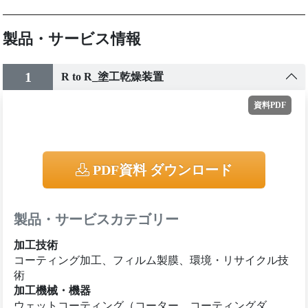
製品・サービス情報
1
R to R_塗工乾燥装置
資料PDF
PDF資料 ダウンロード
製品・サービスカテゴリー
加工技術
コーティング加工、フィルム製膜、環境・リサイクル技
術
加工機械・機器
ウェットコーティング（コーター、コーティングダ