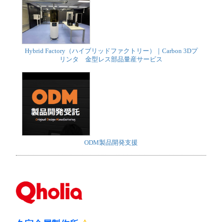
Hybrid Factory（ハイブリッドファクトリー）｜Carbon 3Dプ
リンタ 金型レス部品量産サービス
ODM製品開発支援