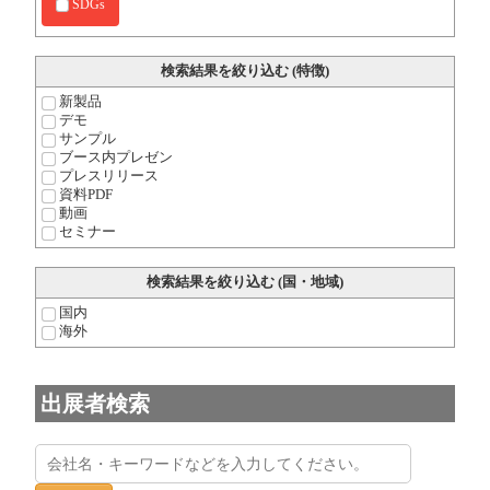
SDGs
検索結果を絞り込む (特徴)
新製品
デモ
サンプル
ブース内プレゼン
プレスリリース
資料PDF
動画
セミナー
検索結果を絞り込む (国・地域)
国内
海外
出展者検索