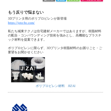
もう反りで悩まない
3Dプリンタ用のポリプロピレンが新登場
https://joto-bc.com/
私たち城東テクノは住宅建材メーカーではありますが、樹脂材料
の配合・コンパウンディング技術を強みとし、高機能なプラスチ
ック材料を提案できます。
ポリプロピレンに限らず、3Dプリンタ樹脂材料のお困りごと・ご
要望をお聞かせください
ポリプロピレン材料 JIZAI