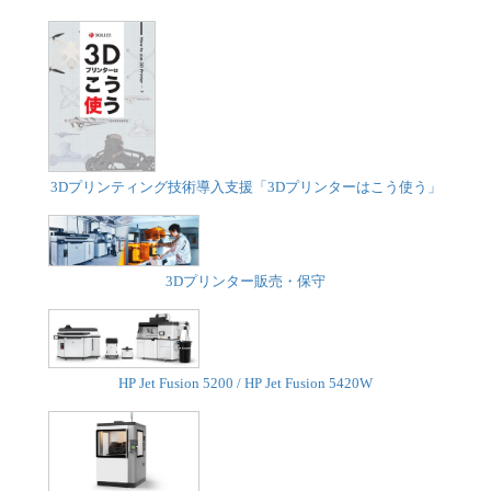
3Dプリンティング技術導入支援「3Dプリンターはこう使う」
3Dプリンター販売・保守
HP Jet Fusion 5200 / HP Jet Fusion 5420W