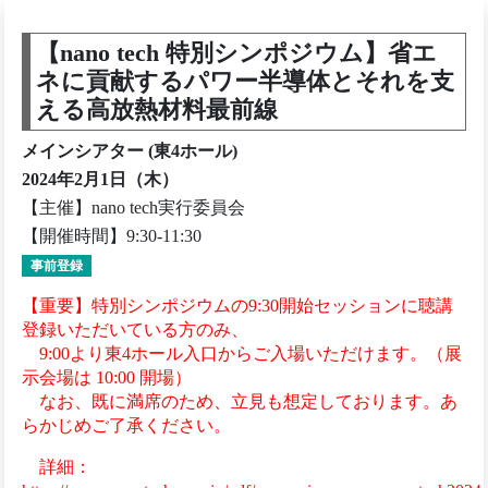
【nano tech 特別シンポジウム】省エ
ネに貢献するパワー半導体とそれを支
える高放熱材料最前線
メインシアター (東4ホール)
2024年2月1日（木）
【主催】nano tech実行委員会
【開催時間】9:30-11:30
事前登録
【重要】特別シンポジウムの9:30開始セッションに聴講
登録いただいている方のみ、
9:00より東4ホール入口からご入場いただけます。（展
示会場は 10:00 開場）
なお、既に満席のため、立見も想定しております。あ
らかじめご了承ください。
詳細：