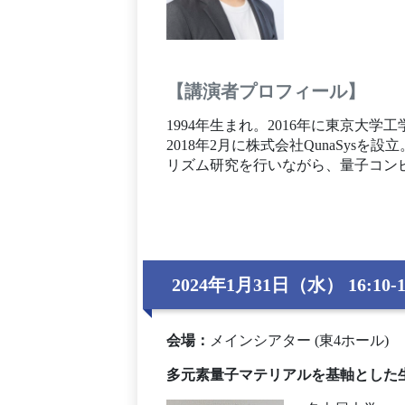
【講演者プロフィール】
1994年生まれ。2016年に東京
2018年2月に株式会社QunaSy
リズム研究を行いながら、量子コン
2024年1月31日（水） 16:10-1
会場
：
メインシアター (東4ホール)
多元素量子マテリアルを基軸とした