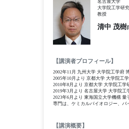
名古屋大学
大学院工学研究
教授
清中 茂樹
【講演者プロフィール】
2002年11月 九州大学 大学院工学
2005年10月より 京都大学 大学院
2010年8月より 京都大学 大学院工学
2019年3月より 名古屋大学 大学院
2023年6月より 東海国立大学機構 
専門は、ケミカルバイオロジー、バ
【講演概要】