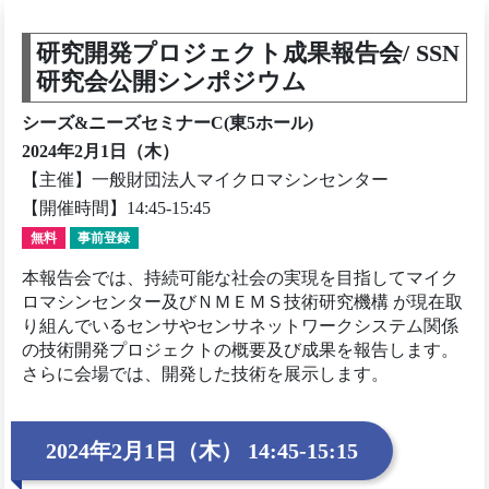
研究開発プロジェクト成果報告会/ SSN
研究会公開シンポジウム
シーズ&ニーズセミナーC(東5ホール)
2024年2月1日（木）
【主催】一般財団法人マイクロマシンセンター
【開催時間】14:45-15:45
無料
事前登録
本報告会では、持続可能な社会の実現を目指してマイク
ロマシンセンター及びＮＭＥＭＳ技術研究機構 が現在取
り組んでいるセンサやセンサネットワークシステム関係
の技術開発プロジェクトの概要及び成果を報告します。
さらに会場では、開発した技術を展示します。
2024年2月1日（木） 14:45-15:15