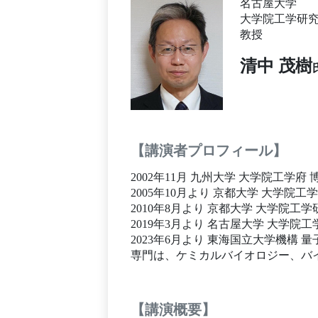
名古屋大学
大学院工学研究
教授
清中 茂樹
【講演者プロフィール】
2002年11月 九州大学 大学院工学
2005年10月より 京都大学 大学院
2010年8月より 京都大学 大学院工学
2019年3月より 名古屋大学 大学院
2023年6月より 東海国立大学機構 
専門は、ケミカルバイオロジー、バ
【講演概要】