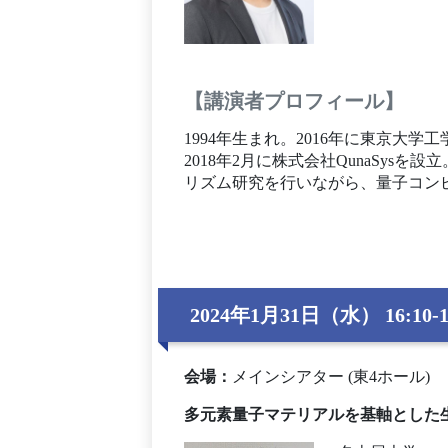
【講演者プロフィール】
1994年生まれ。2016年に東京
2018年2月に株式会社QunaSy
リズム研究を行いながら、量子コン
2024年1月31日（水） 16:10-1
会場
：
メインシアター (東4ホール)
多元素量子マテリアルを基軸とした