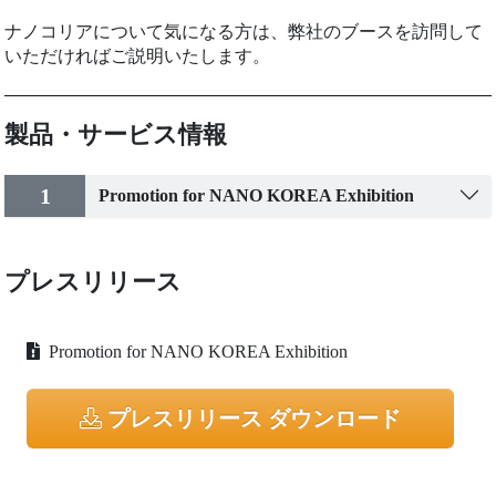
ナノコリアについて気になる方は、弊社のブースを訪問して
いただければご説明いたします。
製品・サービス情報
1
Promotion for NANO KOREA Exhibition
プレスリリース
Promotion for NANO KOREA Exhibition
プレスリリース ダウンロード