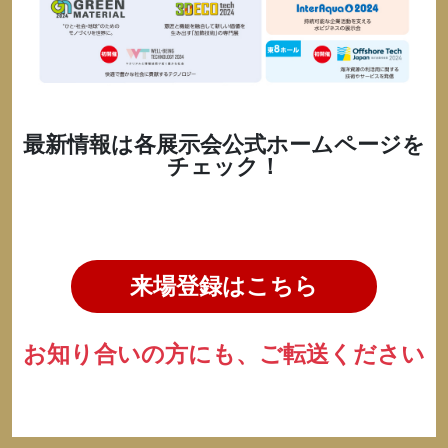
最新情報は各展示会公式ホームページを
チェック！
来場登録はこちら
お知り合いの方にも、ご転送ください