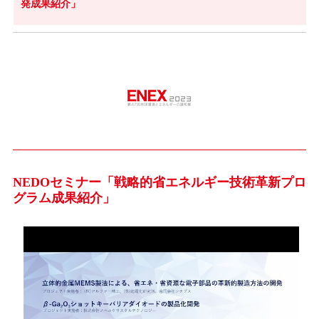
発成果紹介」
NEDOセミナー「戦略的省エネルギー技術革新プロ
グラム成果紹介」