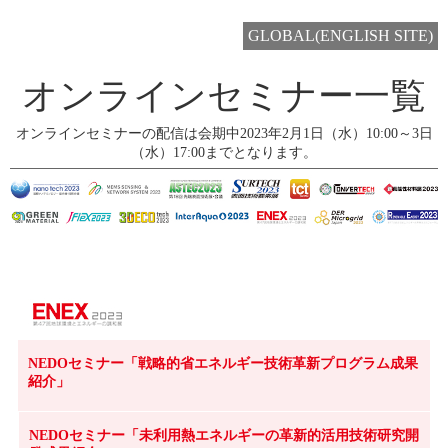
GLOBAL(ENGLISH SITE)
オンラインセミナー一覧
オンラインセミナーの配信は会期中2023年2月1日（水）10:00～3日
（水）17:00までとなります。
NEDOセミナー「戦略的省エネルギー技術革新プログラム成果
紹介」
NEDOセミナー「未利用熱エネルギーの革新的活用技術研究開