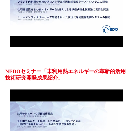
NEDOセミナー「未利用熱エネルギーの革新的活用
技術研究開発成果紹介」