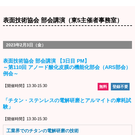
表面技術協会 部会講演（東5主催者事務室）
2023年2月3日（金）
表面技術協会 部会講演 【3日目 PM】
～第110回 アノード酸化皮膜の機能化部会（ARS部会）
例会～
【開催時間】13:30-15:30
無料
登録不要
「チタン・ステンレスの電解研磨とアルマイトの摩耗試
験」
【開催時間】13:30-15:30
工業界でのチタンの電解研磨の技術