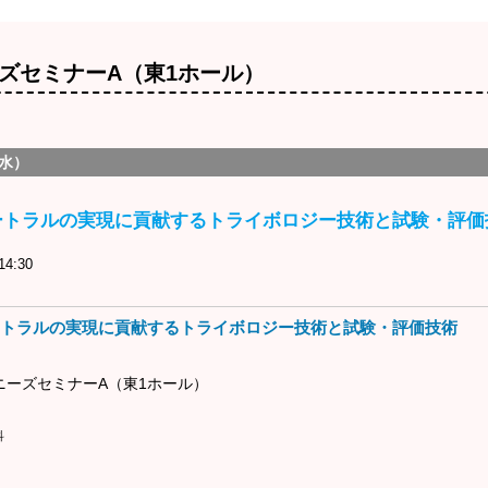
ズセミナーA（東1ホール）
（水）
ートラルの実現に貢献するトライボロジー技術と試験・評価
4:30
トラルの実現に貢献するトライボロジー技術と試験・評価技術
ニーズセミナーA（東1ホール）
科