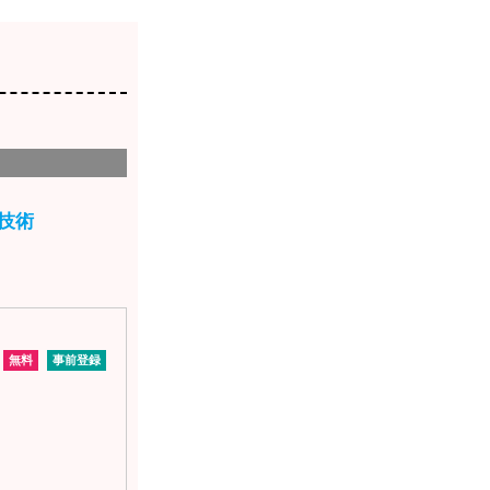
技術
無料
事前登録