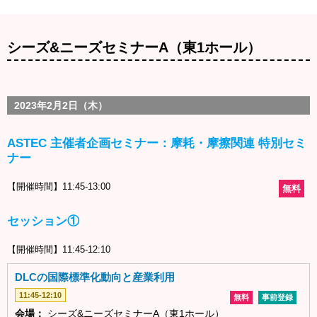
シーズ&ニーズセミナーA（東1ホール）
2023年2月2日（木）
ASTEC 主催者企画セミナー：摩耗・摩擦関連 特別セミ
ナー
【開催時間】11:45-13:00
無料
セッション①
【開催時間】11:45-12:10
DLCの国際標準化動向と産業利用
11:45-12:10
無料
事前登録
会場：
シーズ&ニーズセミナーA（東1ホール）