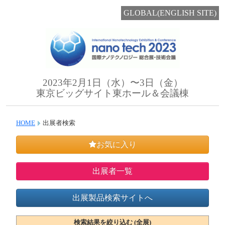
GLOBAL(ENGLISH SITE)
2023年2月1日（水）〜3日（金）
東京ビッグサイト東ホール＆会議棟
HOME
出展者検索
お気に入り
出展者一覧
出展製品検索サイトへ
検索結果を絞り込む (全展)