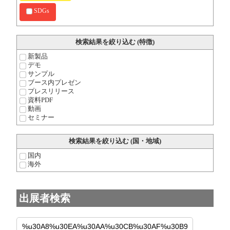
SDGs
検索結果を絞り込む (特徴)
新製品
デモ
サンプル
ブース内プレゼン
プレスリリース
資料PDF
動画
セミナー
検索結果を絞り込む (国・地域)
国内
海外
出展者検索