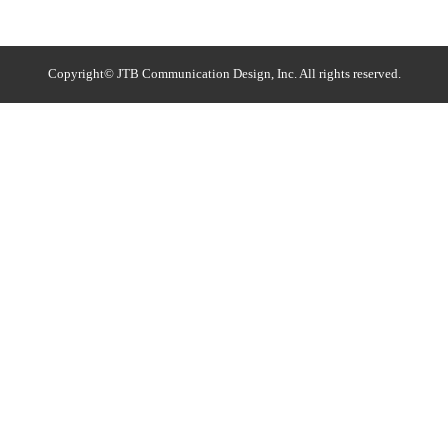
Copyright© JTB Communication Design, Inc. All rights reserved.