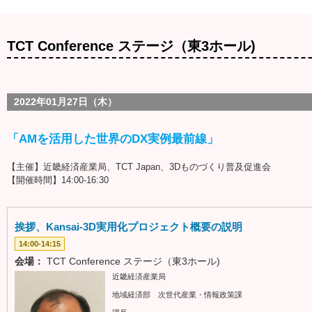
TCT Conference ステージ（東3ホール)
2022年01月27日（木）
「AMを活用した世界のDX実例最前線」
【主催】近畿経済産業局、TCT Japan、3Dものづくり普及促進会
【開催時間】14:00-16:30
挨拶、Kansai-3D実用化プロジェクト概要の説明
14:00-14:15
会場：
TCT Conference ステージ（東3ホール)
近畿経済産業局
地域経済部 次世代産業・情報政策課