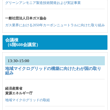
グリーンアンモニア製造技術開発および実証事業
一般社団法人日本ガス協会
ガス業界における2050年カーボンニュートラルに向けた取り組み
会議棟
（6階608会議室）
13:30-15:00
地域マイクログリッドの構築に向けたわが国の取り
組み
経済産業省
資源エネルギー庁
地域マイクログリッドの取組