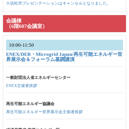
※浜松市プレゼンテーションはキャンセルとなりました。
会議棟
（6階607会議室）
10:00-11:50
ENEX/DER・Microgrid Japan/再生可能エネルギー世
界展示会＆フォーラム基調講演
一般財団法人省エネルギーセンター
ENEX主催者挨拶
再生可能エネルギー協議会
再生可能エネルギー世界展示会主催者挨拶