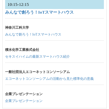
10:15-12:15
みんなで創ろう！IoTスマートハウス
神奈川工科大学
みんなで創ろう！IoTスマートハウス
積水化学工業株式会社
セキスイハイムの最新スマートハウス紹介
一般社団法人エコーネットコンソーシアム
エコーネットコンソーシアムの活動から見た標準化の意義
企業プレゼンテーション
企業プレゼンテーション