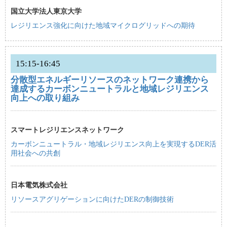
国立大学法人東京大学
レジリエンス強化に向けた地域マイクログリッドへの期待
15:15-16:45
分散型エネルギーリソースのネットワーク連携から
達成するカーボンニュートラルと地域レジリエンス
向上への取り組み
スマートレジリエンスネットワーク
カーボンニュートラル・地域レジリエンス向上を実現するDER活
用社会への共創
日本電気株式会社
リソースアグリゲーションに向けたDERの制御技術