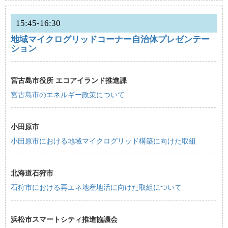
15:45-16:30
地域マイクログリッドコーナー自治体プレゼンテー
ション
宮古島市役所 エコアイランド推進課
宮古島市のエネルギー政策について
小田原市
小田原市における地域マイクログリッド構築に向けた取組
北海道石狩市
石狩市における再エネ地産地活に向けた取組について
浜松市スマートシティ推進協議会